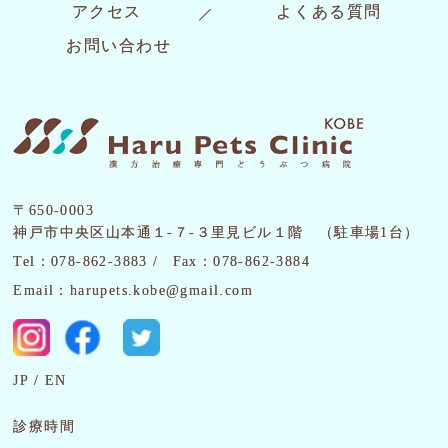
アクセス
よくある質問
お問い合わせ
〒650-0003
神戸市中央区山本通１-７-３里見ビル１階 （駐車場1台）
Tel：078-862-3883 /
Fax：078-862-3884
Email：harupets.kobe@gmail.com
JP
EN
診療時間