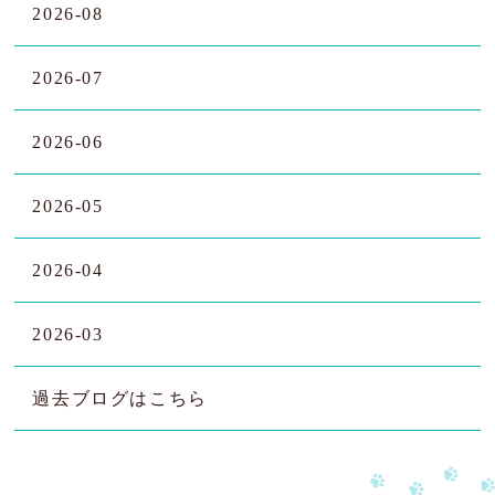
2026-08
2026-07
2026-06
2026-05
2026-04
2026-03
過去ブログはこちら