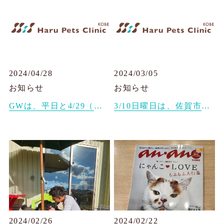
2024/04/28
2024/03/05
お知らせ
お知らせ
GWは、平日と4/29（月祝）と5/6（月祝）は診察予約受け付けてます
3/10日曜日は、佐賀市に往診です。
2024/02/26
2024/02/22