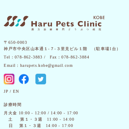
〒650-0003
神戸市中央区山本通１-７-３里見ビル１階 （駐車場1台）
Tel：078-862-3883 /
Fax：078-862-3884
Email：harupets.kobe@gmail.com
JP
EN
診療時間
月火金 10:00 - 12:00 / 14:00 - 17:00
土
第１・３週 11:00 - 14:00
日 第１・３週 14:00 - 17:00