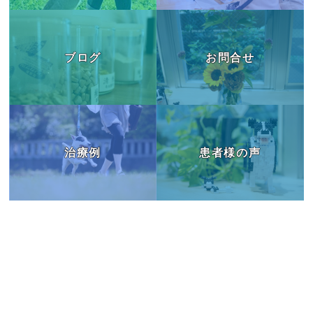
ブログ
お問合せ
治療例
患者様の声
ブログ