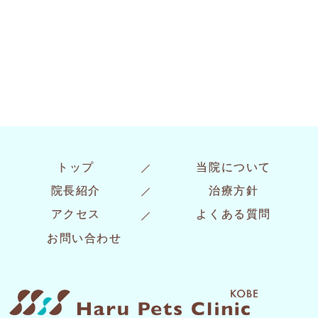
治療例
患者様の声
トップ
当院について
院長紹介
治療方針
アクセス
よくある質問
お問い合わせ