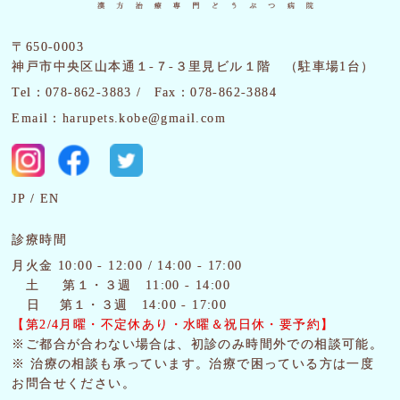
〒650-0003
神戸市中央区山本通１-７-３里見ビル１階 （駐車場1台）
Tel：078-862-3883 /
Fax：078-862-3884
Email：harupets.kobe@gmail.com
JP
EN
診療時間
月火金 10:00 - 12:00 / 14:00 - 17:00
土
第１・３週 11:00 - 14:00
日 第１・３週 14:00 - 17:00
【第2/4月曜・
不定休あり・水曜＆祝日休・要予約】
※ご都合が合わない場合は、初診のみ時間外での相談可能。
※ 治療の相談も承っています。治療で困っている方は一度
お問合せください。