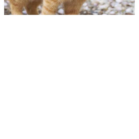
慢性肝炎の治療例