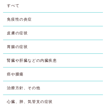
すべて
免疫性の炎症
皮膚の症状
胃腸の症状
腎臓や肝臓などの内臓疾患
癌や腫瘍
治療方針、その他
心臓、肺、気管支の症状