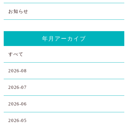
お知らせ
年月アーカイブ
すべて
2026-08
2026-07
2026-06
2026-05