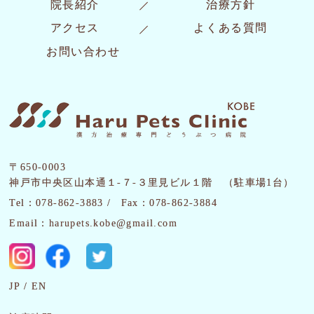
院長紹介
治療方針
アクセス
よくある質問
お問い合わせ
〒650-0003
神戸市中央区山本通１-７-３里見ビル１階 （駐車場1台）
Tel：078-862-3883 /
Fax：078-862-3884
Email：harupets.kobe@gmail.com
JP
EN