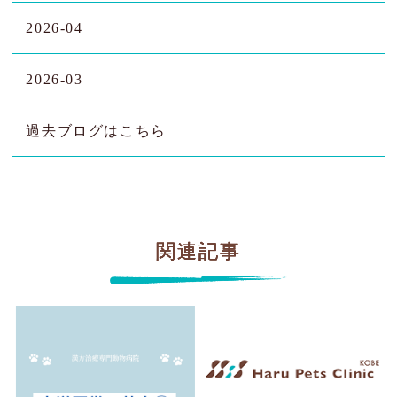
2026-04
2026-03
過去ブログはこちら
関連記事