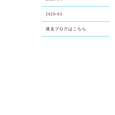
2026-03
過去ブログはこちら