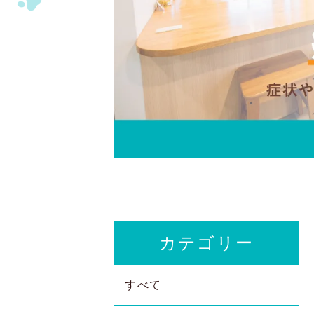
カテゴリー
すべて