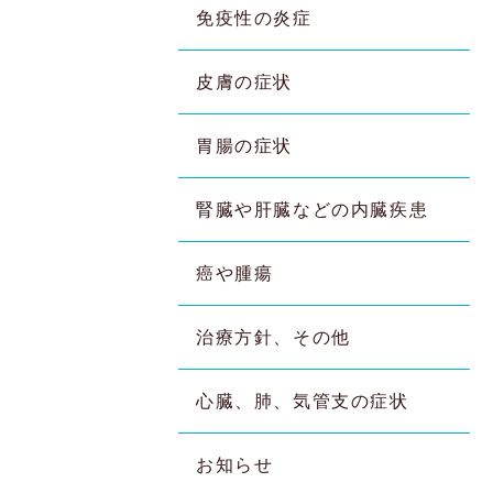
免疫性の炎症
皮膚の症状
胃腸の症状
腎臓や肝臓などの内臓疾患
癌や腫瘍
治療方針、その他
心臓、肺、気管支の症状
お知らせ