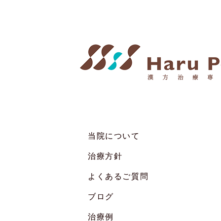
当院について
治療方針
よくあるご質問
ブログ
治療例