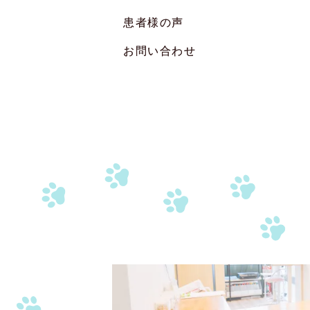
患者様の声
お問い合わせ