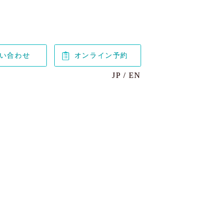
い合わせ
オンライン予約
JP
EN