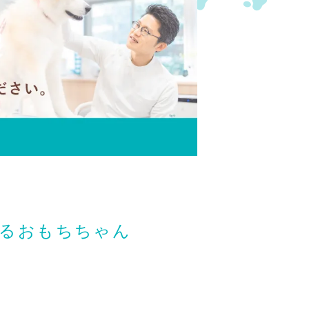
いるおもちちゃん