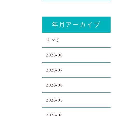
年月アーカイブ
すべて
2026-08
2026-07
2026-06
2026-05
2026-04