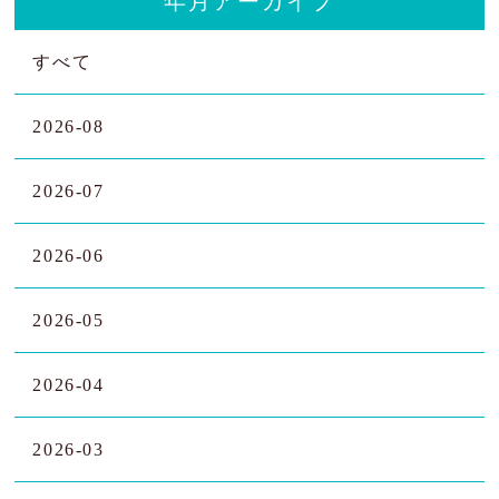
年月アーカイブ
すべて
2026-08
2026-07
2026-06
2026-05
2026-04
2026-03