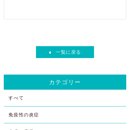
一覧に戻る
カテゴリー
すべて
免疫性の炎症