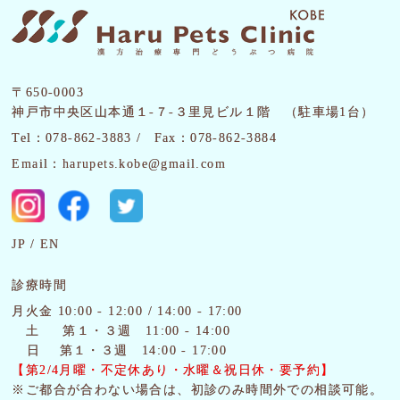
〒650-0003
神戸市中央区山本通１-７-３里見ビル１階 （駐車場1台）
Tel：078-862-3883 /
Fax：078-862-3884
Email：harupets.kobe@gmail.com
JP
EN
診療時間
月火金 10:00 - 12:00 / 14:00 - 17:00
土
第１・３週 11:00 - 14:00
日 第１・３週 14:00 - 17:00
【第2/4月曜・
不定休あり・水曜＆祝日休・要予約】
※ご都合が合わない場合は、初診のみ時間外での相談可能。