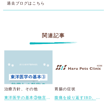
過去ブログはこちら
関連記事
治療方針、その他
胃腸の症状
東洋医学の基本③物言わぬ動物たちも、実は詳しく診断できる ― 東洋医学と日々の観察のちから
腹痛を繰り返すIBD、膵炎で漢方薬治療しているベルちゃん