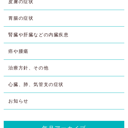
皮膚の症状
胃腸の症状
腎臓や肝臓などの内臓疾患
癌や腫瘍
治療方針、その他
心臓、肺、気管支の症状
お知らせ