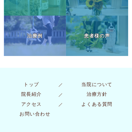
治療例
患者様の声
トップ
当院について
院長紹介
治療方針
アクセス
よくある質問
お問い合わせ