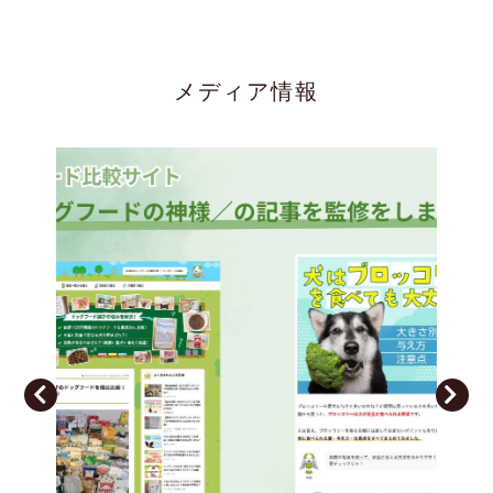
お知らせ
2023/03/05
メディア情報
毎日の一言（2月のTwitter）
お知らせ
2023/01/30
毎日の一言（2023.1月のTwitter）