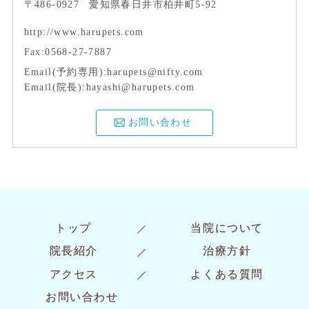
〒486-0927
愛知県春日井市柏井町5-92
http://www.harupets.com
Fax:0568-27-7887
Email(予約専用):harupets@nifty.com
Email(院長):hayashi@harupets.com
お問い合わせ
トップ
当院について
院長紹介
治療方針
アクセス
よくある質問
お問い合わせ