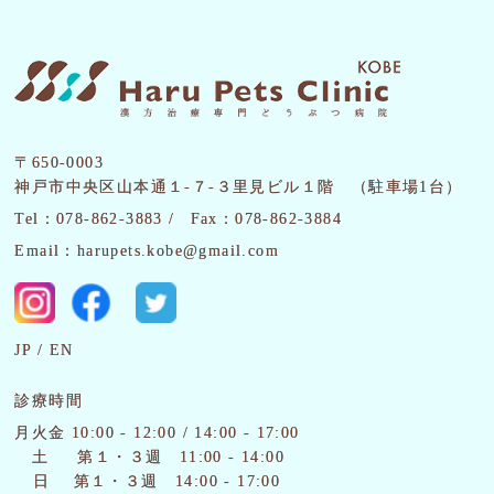
〒650-0003
神戸市中央区山本通１-７-３里見ビル１階 （駐車場1台）
Tel：078-862-3883 /
Fax：078-862-3884
Email：harupets.kobe@gmail.com
JP
EN
診療時間
月火金 10:00 - 12:00 / 14:00 - 17:00
土
第１・３週 11:00 - 14:00
日 第１・３週 14:00 - 17:00