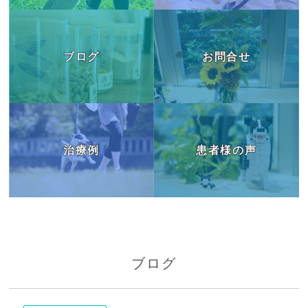
ブログ
お問合せ
治療例
患者様の声
ブログ