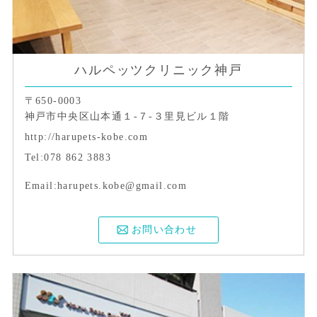
ハルペッツクリニック神戸
〒650-0003
神戸市中央区山本通１-７-３里見ビル１階
http://harupets-kobe.com
Tel:078 862 3883
Email:harupets.kobe@gmail.com
お問い合わせ