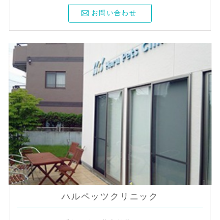
お問い合わせ
ハルペッツクリニック