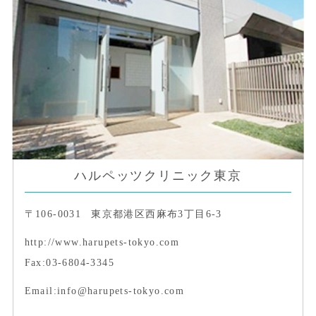
ハルペッツクリニック東京
〒106-0031
東京都港区西麻布3丁目6-3
http://www.harupets-tokyo.com
Fax:03-6804-3345
Email:info@harupets-tokyo.com