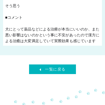
そう思う 
■コメント
犬にとって薬品などによる治療が本当にいいのか、また
悪い影響はないのかという事に不安があったので漢方に
よる治癒は大変満足していて実際効果も感じています 
一覧に戻る