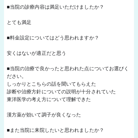
■当院の診療内容は満足いただけましたか？
とても満足 
■料金設定についてはどう思われますか？
安くはないが適正だと思う 
■当院の治療で良かったと思われた点についてお選びく
ださい。
しっかりとこちらの話を聞いてもらえた
診断や治療方針についての説明が十分されていた
東洋医学の考え方について理解できた
漢方薬が効いて調子が良くなった 
■また当院に来院したいと思われましたか？