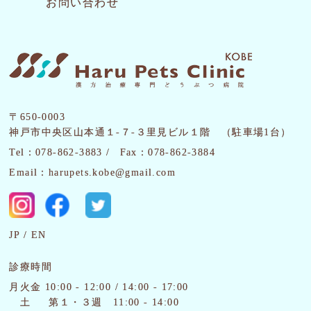
お問い合わせ
〒650-0003
神戸市中央区山本通１-７-３里見ビル１階 （駐車場1台）
Tel：078-862-3883 /
Fax：078-862-3884
Email：harupets.kobe@gmail.com
JP
EN
診療時間
月火金 10:00 - 12:00 / 14:00 - 17:00
土
第１・３週 11:00 - 14:00