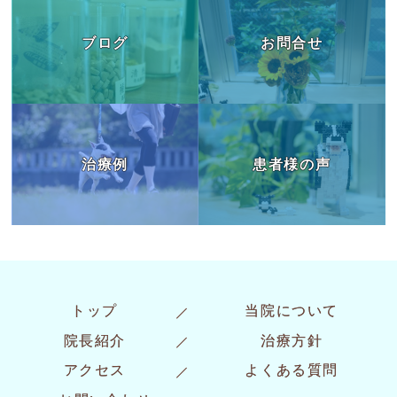
ブログ
お問合せ
治療例
患者様の声
トップ
当院について
院長紹介
治療方針
アクセス
よくある質問