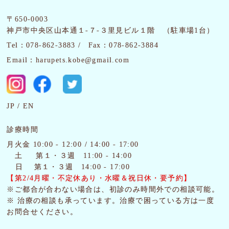
〒650-0003
神戸市中央区山本通１-７-３里見ビル１階 （駐車場1台）
Tel：078-862-3883 /
Fax：078-862-3884
Email：harupets.kobe@gmail.com
JP
EN
診療時間
月火金 10:00 - 12:00 / 14:00 - 17:00
土
第１・３週 11:00 - 14:00
日 第１・３週 14:00 - 17:00
【第2/4月曜・
不定休あり・水曜＆祝日休・要予約】
※ご都合が合わない場合は、初診のみ時間外での相談可能。
※ 治療の相談も承っています。治療で困っている方は一度
お問合せください。