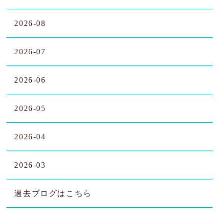
2026-08
2026-07
2026-06
2026-05
2026-04
2026-03
過去ブログはこちら