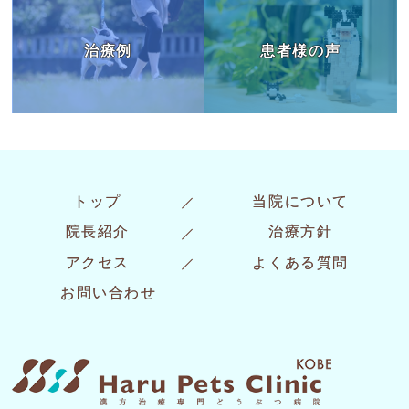
治療例
患者様の声
トップ
当院について
院長紹介
治療方針
アクセス
よくある質問
お問い合わせ