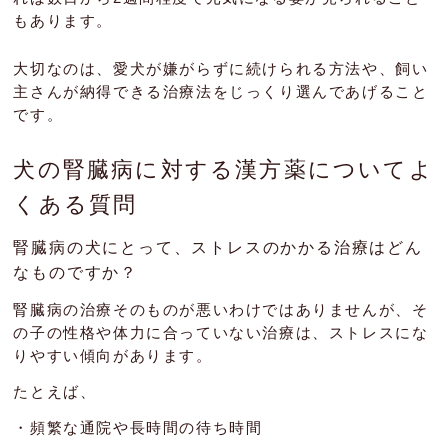
もあります。
大切なのは、愛犬が嫌がらずに続けられる方法や、飼い
主さんが納得できる治療法をじっくり選んであげること
です。
犬の腎臓病に対する漢方薬についてよ
くある質問
腎臓病の犬にとって、ストレスのかかる治療はどん
なものですか？
腎臓病の治療そのものが悪いわけではありませんが、そ
の子の性格や体力に合っていない治療は、ストレスにな
りやすい傾向があります。
たとえば、
・頻繁な通院や長時間の待ち時間