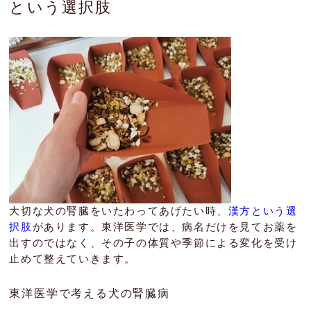
という選択肢
大切な犬の腎臓をいたわってあげたい時、
漢方という選
択肢
があります。東洋医学では、病名だけを見てお薬を
出すのではなく、その子の体質や季節による変化を受け
止めて整えていきます。
東洋医学で考える犬の腎臓病