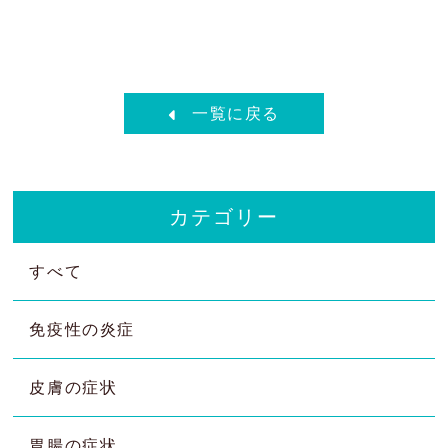
一覧に戻る
カテゴリー
すべて
免疫性の炎症
皮膚の症状
胃腸の症状