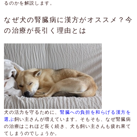
るのかを解説します。
なぜ犬の腎臓病に漢方がオススメ？今
の治療が長引く理由とは
犬の活力を守るために、
腎臓への負担を和らげる漢方を
選ぶ
飼い主さんが増えています。そもそも、なぜ腎臓病
の治療はこれほど長く続き、犬も飼い主さんも疲れ果て
てしまうのでしょうか。