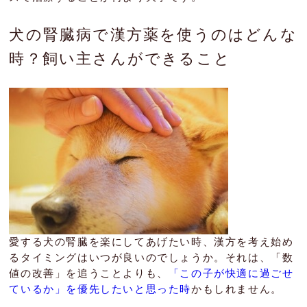
犬の腎臓病で漢方薬を使うのはどんな
時？飼い主さんができること
愛する犬の腎臓を楽にしてあげたい時、漢方を考え始め
るタイミングはいつが良いのでしょうか。それは、「数
値の改善」を追うことよりも、
「この子が快適に過ごせ
ているか」を優先したいと思った時
かもしれません。