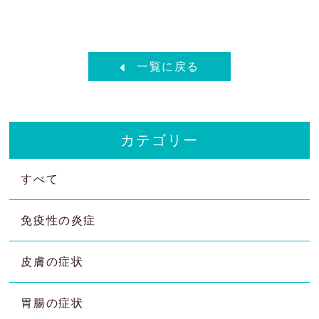
一覧に戻る
カテゴリー
すべて
免疫性の炎症
皮膚の症状
胃腸の症状