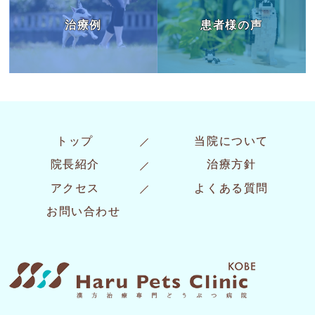
治療例
患者様の声
トップ
当院について
院長紹介
治療方針
アクセス
よくある質問
お問い合わせ