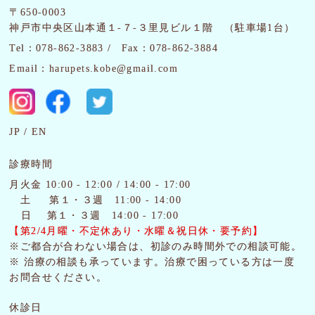
〒650-0003
神戸市中央区山本通１-７-３里見ビル１階 （駐車場1台）
Tel：078-862-3883 /
Fax：078-862-3884
Email：harupets.kobe@gmail.com
JP
EN
診療時間
月火金 10:00 - 12:00 / 14:00 - 17:00
土
第１・３週 11:00 - 14:00
日 第１・３週 14:00 - 17:00
【第2/4月曜・
不定休あり・水曜＆祝日休・要予約】
※ご都合が合わない場合は、初診のみ時間外での相談可能。
※ 治療の相談も承っています。治療で困っている方は一度
お問合せください。
休診日