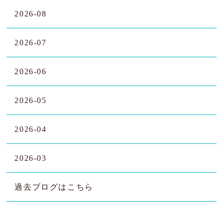
2026-08
2026-07
2026-06
2026-05
2026-04
2026-03
過去ブログはこちら